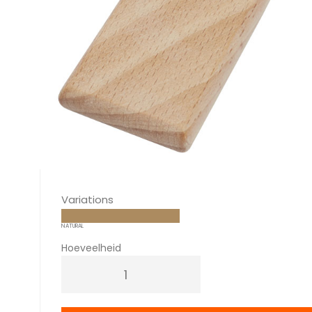
Variations
NATURAL
Hoeveelheid