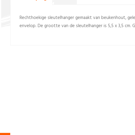
Rechthoekige sleutelhanger gemaakt van beukenhout, gelev
envelop. De grootte van de sleutelhanger is 5,5 x 3,5 cm. 