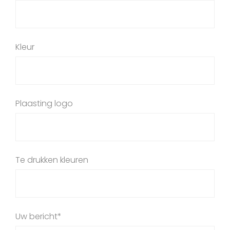
Kleur
Plaasting logo
Te drukken kleuren
Uw bericht*