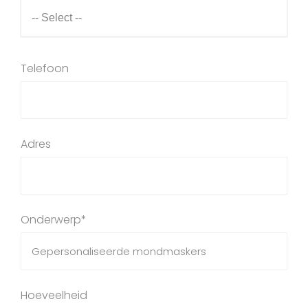
Telefoon
Adres
Onderwerp*
Hoeveelheid