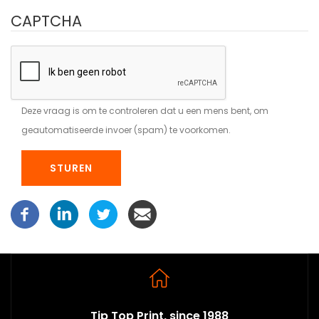
CAPTCHA
Deze vraag is om te controleren dat u een mens bent, om
geautomatiseerde invoer (spam) te voorkomen.
Tip Top Print, since 1988