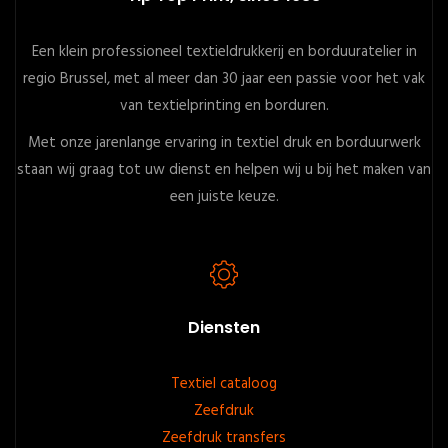
Een klein professioneel textieldrukkerij en borduuratelier in
regio Brussel, met al meer dan 30 jaar een passie voor het vak
van textielprinting en borduren.
Met onze jarenlange ervaring in textiel druk en borduurwerk
staan wij graag tot uw dienst en helpen wij u bij het maken van
een juiste keuze.
Diensten
Footer
Textiel cataloog
Zeefdruk
menu
Zeefdruk transfers