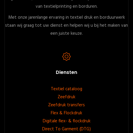
van textielprinting en borduren.
Met onze jarenlange ervaring in textiel druk en borduurwerk
staan wij graag tot uw dienst en helpen wij u bij het maken van
een juiste keuze.
Diensten
Footer
Textiel cataloog
Zeefdruk
menu
Zeefdruk transfers
Flex & Flockdruk
Digitale flex- & flockdruk
Direct To Garment (DTG)