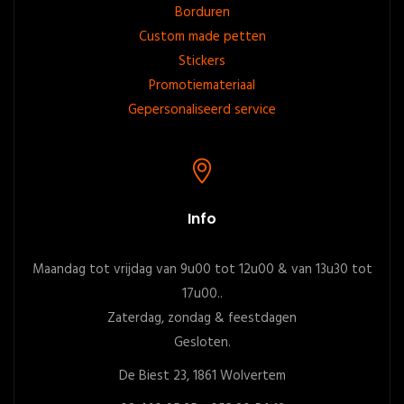
Borduren
Custom made petten
Stickers
Promotiemateriaal
Gepersonaliseerd service
Info
Maandag tot vrijdag van 9u00 tot 12u00 & van 13u30 tot
17u00..
Zaterdag, zondag & feestdagen
Gesloten.
De Biest 23, 1861 Wolvertem