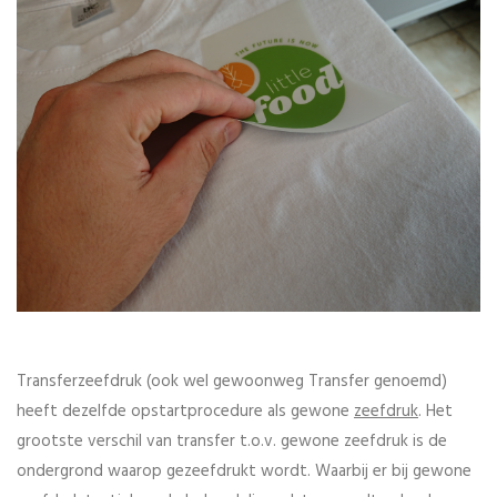
Transferzeefdruk (ook wel gewoonweg Transfer genoemd)
heeft dezelfde opstartprocedure als gewone
zeefdruk
. Het
grootste verschil van transfer t.o.v. gewone zeefdruk is de
ondergrond waarop gezeefdrukt wordt. Waarbij er bij gewone