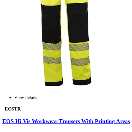
View details
| EOSTR
EOS Hi-Vis Workwear Trousers With Printing Areas