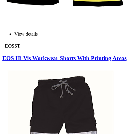
View details
| EOSST
EOS Hi-Vis Workwear Shorts With Printing Areas