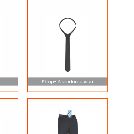
Strop- & vlinderdassen