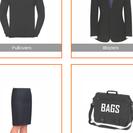
Pullovers
Blazers