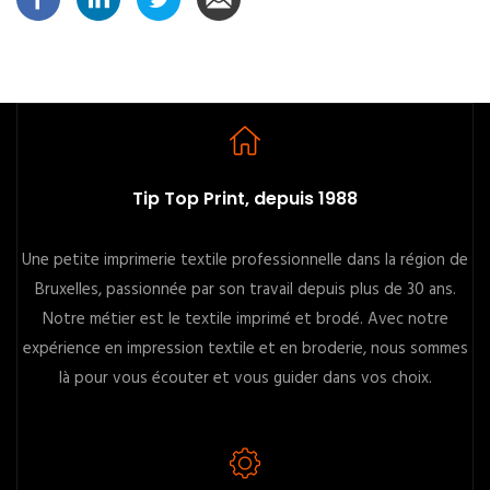
Tip Top Print, depuis 1988
Une petite imprimerie textile professionnelle dans la région de
Bruxelles, passionnée par son travail depuis plus de 30 ans.
Notre métier est le textile imprimé et brodé. Avec notre
expérience en impression textile et en broderie, nous sommes
là pour vous écouter et vous guider dans vos choix.