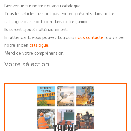
Bienvenue sur notre nouveau catalogue.
Tous les articles ne sont pas encore présents dans notre
catalogue mais sont bien dans notre gamme.
Ils seront ajoutés ultérieurement.
En attendant, vous pouvez toujours
nous contacter
ou visiter
notre ancien
catalogue
.
Merci de votre compréhension.
Votre sélection