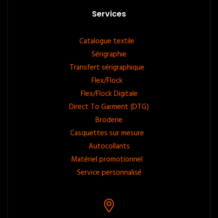
Services
Footer
Catalogue textile
Sérigraphie
menu
Transfert sérigraphique
Flex/Flock
Flex/Flock Digitale
Direct To Garment (DTG)
Broderie
Casquettes sur mesure
Autocollants
Matériel promotionnel
Service personnalisé