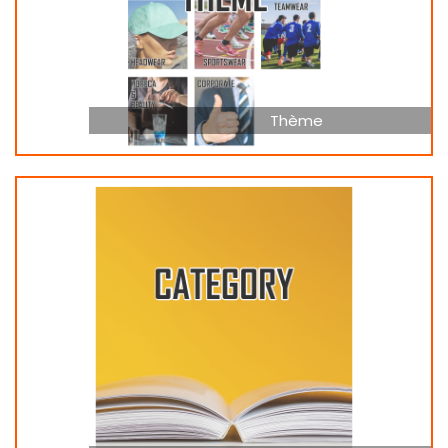
Thème