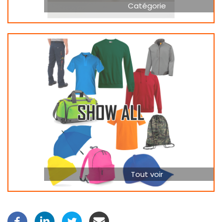
Catégorie
Tout voir