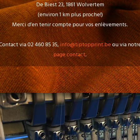
De Biest 23, 1861 Wolvertem
(environ 1 km plus proche!)
Merci d’en tenir compte pour vos enlèvements.
Contact via 02 460 85 35,
info@tiptopprint.be
ou via notr
page contact
.