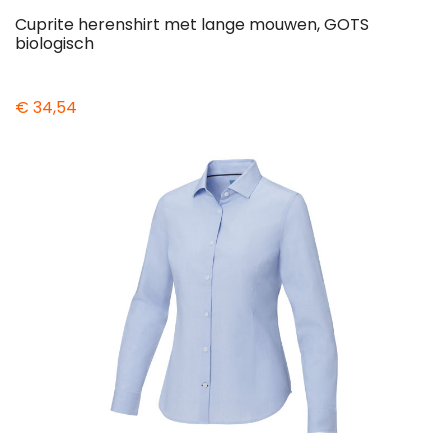
Cuprite herenshirt met lange mouwen, GOTS
biologisch
€ 34,54