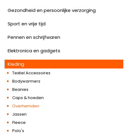
Gezondheid en persoonlijke verzorging
Sport en vrije tijd
Pennen en schrijfwaren
Elektronica en gadgets
Kleding
Textiel Accessoires
Bodywarmers
Beanies
Caps & hoeden
Overhemden
Jassen
Fleece
Polo's