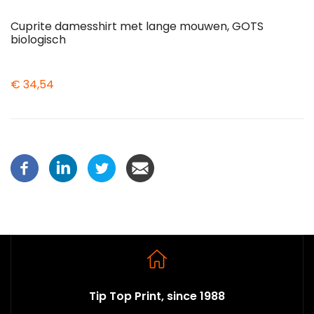
Cuprite damesshirt met lange mouwen, GOTS
biologisch
€ 34,54
Tip Top Print, since 1988