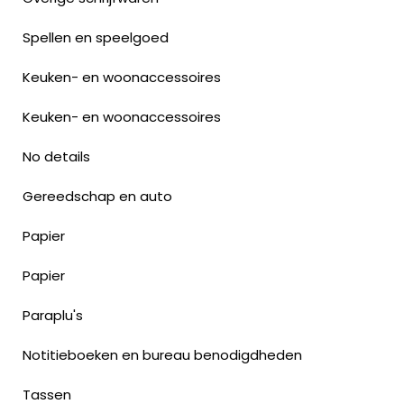
Spellen en speelgoed
Keuken- en woonaccessoires
Keuken- en woonaccessoires
No details
Gereedschap en auto
Papier
Papier
Paraplu's
Notitieboeken en bureau benodigdheden
Tassen