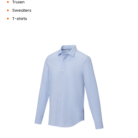
Truien
Sweaters
T-shirts