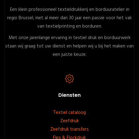
Een klein professioneel textieldrukkerij en borduuratelier in
regio Brussel, met al meer dan 30 jaar een passie voor het vak
van textielprinting en borduren.
Met onze jarenlange ervaring in textiel druk en borduurwerk
staan wij graag tot uw dienst en helpen wij u bij het maken van
een juiste keuze.
Diensten
Footer
Textiel cataloog
Zeefdruk
menu
Zeefdruk transfers
Flex & Flockdruk