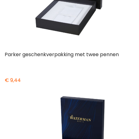
Parker geschenkverpakking met twee pennen
€ 9,44