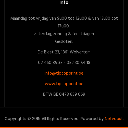
Info
Maandag tot vrijdag van 9u00 tot 12u00 & van 13u30 tot
17u00..
Zaterdag, zondag & feestdagen
Gesloten.
De Biest 23, 1861 Wolvertem
02 460 85 35 - 052 30 54 18
info@tiptopprint.be
www.tiptopprint.be
BTW BE 0478 659 069
Copyrights © 2019 All Rights Reserved. Powered by
Netvaast.