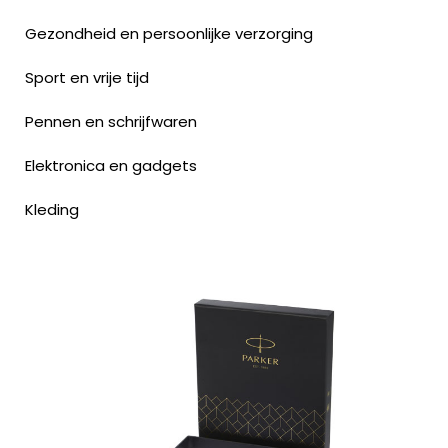
Gezondheid en persoonlijke verzorging
Sport en vrije tijd
Pennen en schrijfwaren
Elektronica en gadgets
Kleding