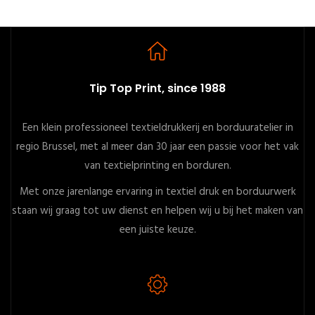
Tip Top Print, since 1988
Een klein professioneel textieldrukkerij en borduuratelier in
regio Brussel, met al meer dan 30 jaar een passie voor het vak
van textielprinting en borduren.
Met onze jarenlange ervaring in textiel druk en borduurwerk
staan wij graag tot uw dienst en helpen wij u bij het maken van
een juiste keuze.