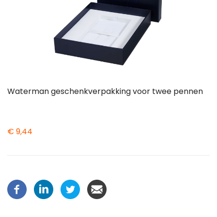
Waterman geschenkverpakking voor twee pennen
€ 9,44