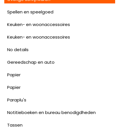
Spellen en speelgoed
Keuken- en woonaccessoires
Keuken- en woonaccessoires
No details
Gereedschap en auto
Papier
Papier
Paraplu's
Notitieboeken en bureau benodigdheden
Tassen