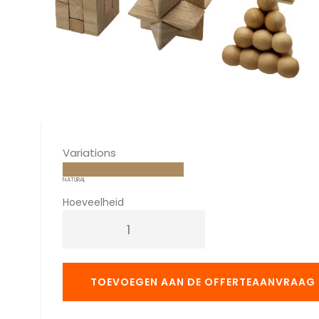
Variations
NATURAL
Hoeveelheid